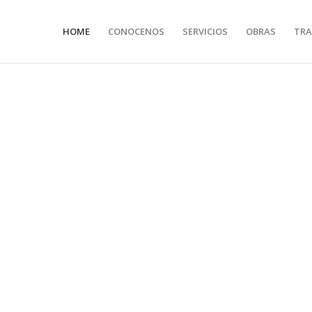
HOME
CONOCENOS
SERVICIOS
OBRAS
TRA