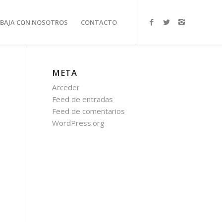
BAJA CON NOSOTROS
CONTACTO
META
Acceder
Feed de entradas
Feed de comentarios
WordPress.org