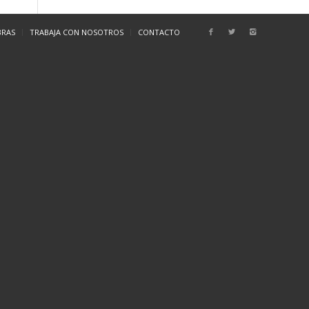
BRAS
TRABAJA CON NOSOTROS
CONTACTO