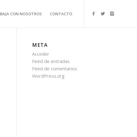
BAJA CON NOSOTROS
CONTACTO
META
Acceder
Feed de entradas
Feed de comentarios
WordPress.org