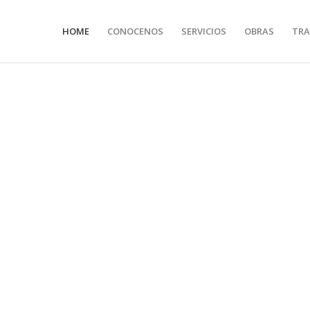
HOME
CONOCENOS
SERVICIOS
OBRAS
TRA