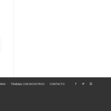
BRAS
TRABAJA CON NOSOTROS
CONTACTO