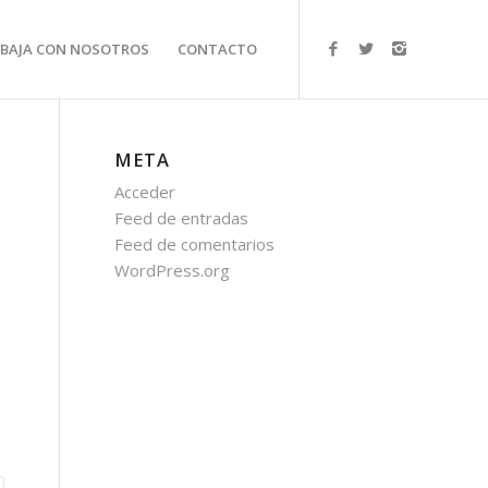
BAJA CON NOSOTROS
CONTACTO
META
Acceder
Feed de entradas
Feed de comentarios
WordPress.org