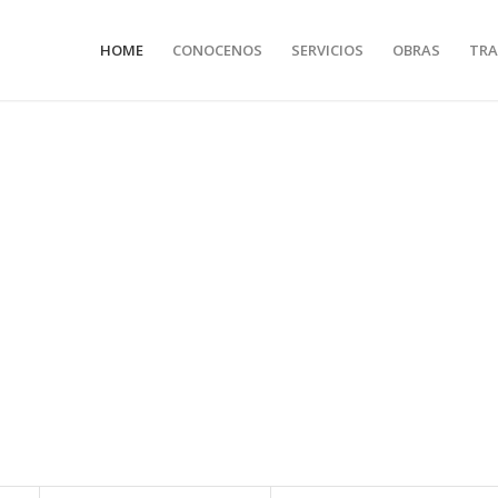
HOME
CONOCENOS
SERVICIOS
OBRAS
TRA