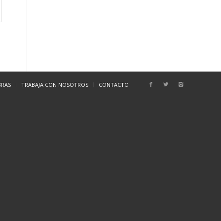
BRAS
TRABAJA CON NOSOTROS
CONTACTO